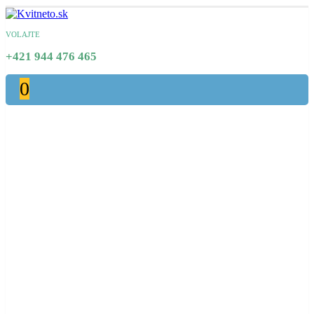
VOLAJTE
+421 944 476 465
0