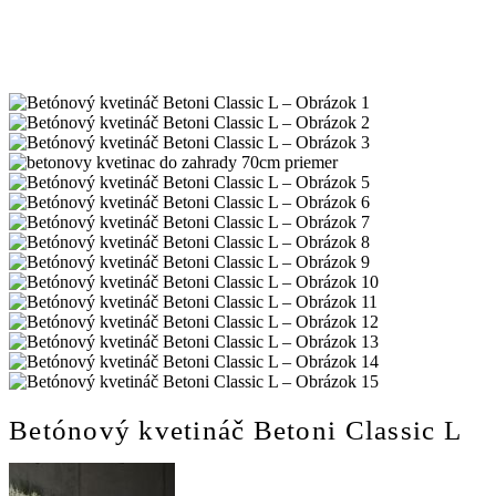
Betónový kvetináč Betoni Classic L