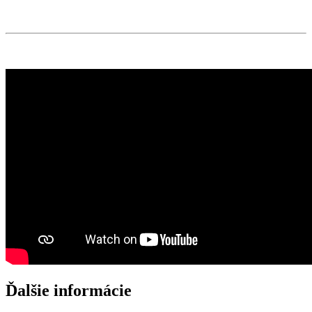
Ďalšie informácie