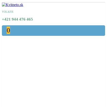
VOLAJTE
+421 944 476 465
0