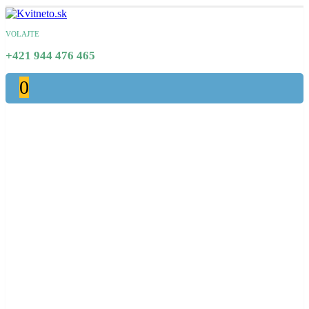
VOLAJTE
+421 944 476 465
0