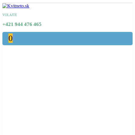
VOLAJTE
+421 944 476 465
0